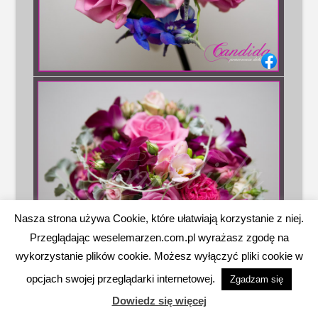
Nasza strona używa Cookie, które ułatwiają korzystanie z niej.
Przeglądając weselemarzen.com.pl wyrażasz zgodę na
wykorzystanie plików cookie. Możesz wyłączyć pliki cookie w
opcjach swojej przeglądarki internetowej.
Zgadzam się
Dowiedz się więcej