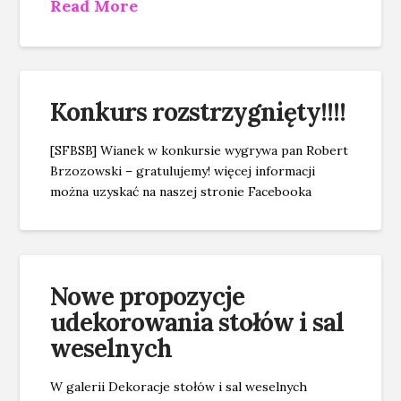
Read More
Konkurs rozstrzygnięty!!!!
[SFBSB] Wianek w konkursie wygrywa pan Robert
Brzozowski – gratulujemy! więcej informacji
można uzyskać na naszej stronie Facebooka
Nowe propozycje
udekorowania stołów i sal
weselnych
W galerii Dekoracje stołów i sal weselnych