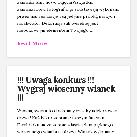
zamieściliśmy nowe zdjęcia.Wszystkie
zamieszczone fotografie przedstawiają wykonane
przez nas realizacje i są jedynie próbką naszych
możliwości. Dekoracja sali weselnej jest
nieodzownym elementem Twojego …
Read More
!!! Uwaga konkurs !!!
Wygraj wiosenny wianek
!!!
Wiosna, święta to doskonały czas by udekorować
drzwi ! Każdy kto zostanie naszym fanem na
Facebooku może zostać właścicielem pięknego
wiosennego wianka na drzwi! Wianek wykonany