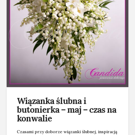
Wiązanka ślubna i
butonierka – maj – czas na
konwalie
Czasami przy doborze wiązanki ślubnej, inspiracją