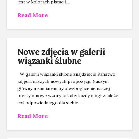
jest w kolorach pistacji, …
Read More
Nowe zdjęcia w galerii
wiązanki ślubne
W galerii wiązanki ślubne znajdziecie Państwo
zdjęcia naszych nowych propozycji. Naszym
głównym zamiarem było wzbogacenie naszej
oferty o nowe wzory tak aby każdy mógł znaleźć
coś odpowiedniego dla siebie. …
Read More