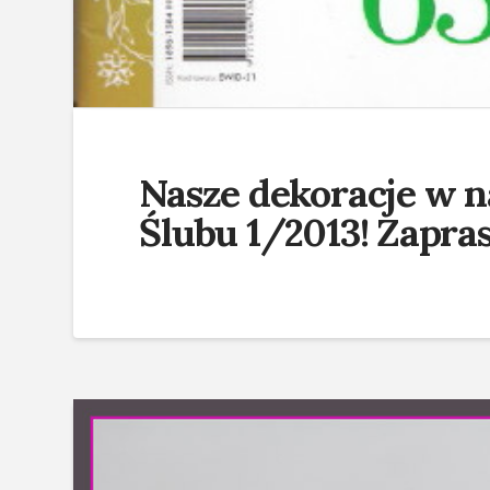
Nasze dekoracje w 
Ślubu 1/2013! Zapra