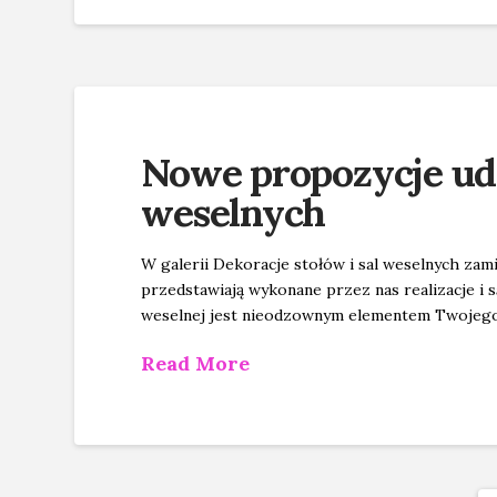
Nowe propozycje ude
weselnych
W galerii Dekoracje stołów i sal weselnych zam
przedstawiają wykonane przez nas realizacje i s
weselnej jest nieodzownym elementem Twojeg
Read More