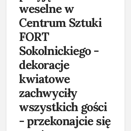
weselne w
Centrum Sztuki
FORT
Sokolnickiego -
dekoracje
kwiatowe
zachwyciły
wszystkich gości
- przekonajcie się